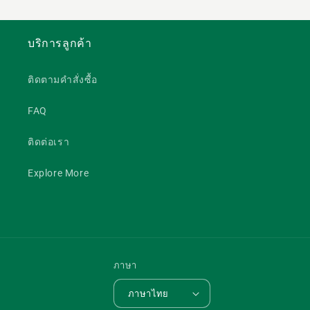
บริการลูกค้า
ติดตามคำสั่งซื้อ
FAQ
ติดต่อเรา
Explore More
ภาษา
ภาษาไทย