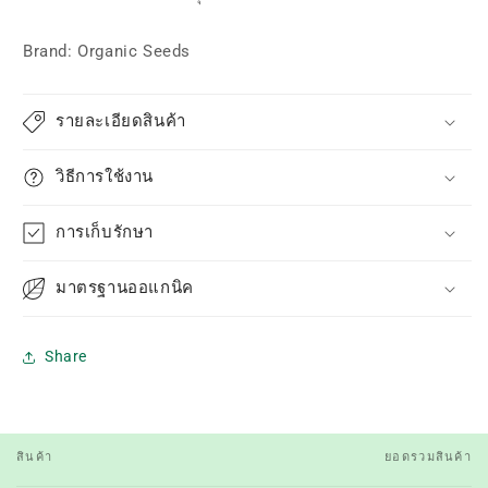
Brand: Organic Seeds
รายละเอียดสินค้า
วิธีการใช้งาน
การเก็บรักษา
มาตรฐานออแกนิค
Share
สินค้า
ยอดรวมสินค้า
ตะกร้า