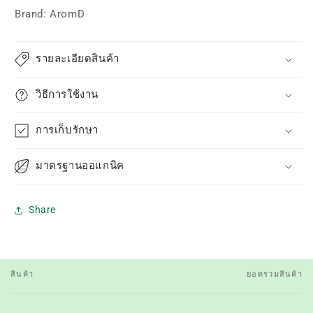
Brand: AromD
รายละเอียดสินค้า
วิธีการใช้งาน
การเก็บรักษา
มาตรฐานออแกนิค
Share
สินค้า
ยอดรวมสินค้า
ตะกร้า
สินค้า