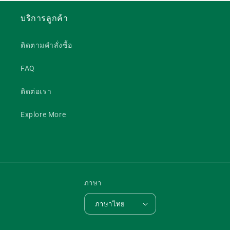
บริการลูกค้า
ติดตามคำสั่งซื้อ
FAQ
ติดต่อเรา
Explore More
ภาษา
ภาษาไทย